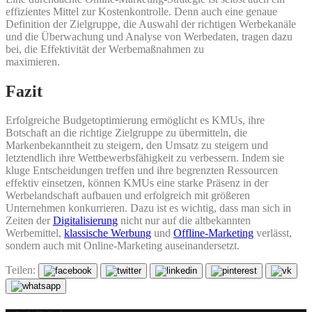
effizientes Mittel zur Kostenkontrolle. Denn auch eine genaue
Definition der Zielgruppe, die Auswahl der richtigen Werbekanäle
und die Überwachung und Analyse von Werbedaten, tragen dazu
bei, die Effektivität der Werbemaßnahmen zu
maximieren.
Fazit
Erfolgreiche Budgetoptimierung ermöglicht es KMUs, ihre
Botschaft an die richtige Zielgruppe zu übermitteln, die
Markenbekanntheit zu steigern, den Umsatz zu steigern und
letztendlich ihre Wettbewerbsfähigkeit zu verbessern. Indem sie
kluge Entscheidungen treffen und ihre begrenzten Ressourcen
effektiv einsetzen, können KMUs eine starke Präsenz in der
Werbelandschaft aufbauen und erfolgreich mit größeren
Unternehmen konkurrieren. Dazu ist es wichtig, dass man sich in
Zeiten der
Digitalisierung
nicht nur auf die altbekannten
Werbemittel,
klassische Werbung
und
Offline-Marketing
verlässt,
sondern auch mit Online-Marketing auseinandersetzt.
Teilen: