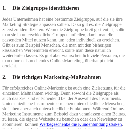
1. Die Zielgruppe identifizieren
Jedes Unternehmen hat eine bestimmte Zielgruppe, auf die sie ihre
Marketing-Strategie anpassen sollten. Dazu gilt es, die Zielgruppe
zuerst zu identifizieren. Wenn die Zielgruppe breit gestreut ist, sollte
man sie in unterschiedliche Gruppen aufteilen, damit man die
passenden Mittel nutzen kann, um jeden individuell zu erreichen.
Gibt es zum Beispiel Menschen, die man mit den bisherigen
klassischen Werbemitteln erreicht, sollte man diese natürlich
weiterlaufen lassen. Es gibt aber wahrscheinlich viele Personen, die
man ohne entsprechendes Online-Marketing, überhaupt nicht
erreicht.
2. Die richtigen Marketing-Maßnahmen
Für erfolgreiches Online-Marketing ist auch eine Zielsetzung für die
einzelnen Maßnahmen wichtig. Denn sowohl die Zielgruppe als
auch das Ziel sind entscheidend bei der Auswahl des Instruments.
Unterschiedliche Instrumente erreichen unterschiedliche Menschen,
sie haben aber auch unterschiedliche Funktionen. Während Online-
Marketing Instrumente zum Beispiel dazu veranlassen einen Beitrag
zu lesen, die eigene Webseite zu besuchen oder den Newsletter zu
abonnieren, können
Werbegeschenke die Kundenbindung stärken
.