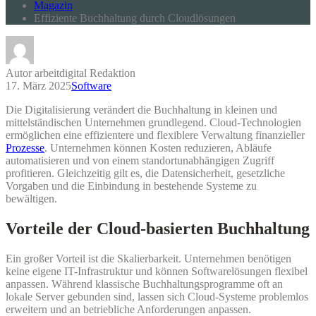
Magazin
Effiziente Buchhaltung durch Cloudlösungen
Autor arbeitdigital Redaktion
17. März 2025
Software
Die Digitalisierung verändert die Buchhaltung in kleinen und
mittelständischen Unternehmen grundlegend. Cloud-Technologien
ermöglichen eine effizientere und flexiblere Verwaltung finanzieller
Prozesse
. Unternehmen können Kosten reduzieren, Abläufe
automatisieren und von einem standortunabhängigen Zugriff
profitieren. Gleichzeitig gilt es, die Datensicherheit, gesetzliche
Vorgaben und die Einbindung in bestehende Systeme zu
bewältigen.
Vorteile der Cloud-basierten Buchhaltung
Ein großer Vorteil ist die Skalierbarkeit. Unternehmen benötigen
keine eigene IT-Infrastruktur und können Softwarelösungen flexibel
anpassen. Während klassische Buchhaltungsprogramme oft an
lokale Server gebunden sind, lassen sich Cloud-Systeme problemlos
erweitern und an betriebliche Anforderungen anpassen.