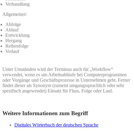
Verhandlung
Allgemeiner:
Abfolge
Ablauf
Entwicklung
Hergang
Reihenfolge
Verlauf
Unter Umständen wird der Terminus auch für „Workflow“
verwendet, wenn es um Arbeitsabläufe bei Computerprogrammen
oder Vorgänge und Geschäftsprozesse in Unternehmen geht. Ferner
findet dieser als Synonym (zumeist umgangssprachlich oder sehr
spezifisch angewendet) Einsatz für Fluss, Folge oder Lauf.
Weitere Informationen zum Begriff
Digitales Wörterbuch der deutschen Sprache