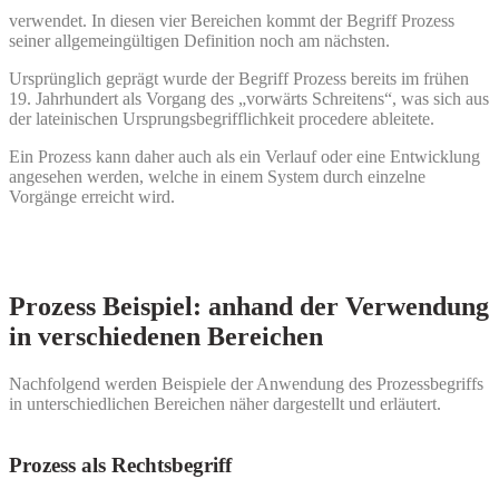
verwendet. In diesen vier Bereichen kommt der Begriff Prozess
seiner allgemeingültigen Definition noch am nächsten.
Ursprünglich geprägt wurde der Begriff Prozess bereits im frühen
19. Jahrhundert als Vorgang des „vorwärts Schreitens“, was sich aus
der lateinischen Ursprungsbegrifflichkeit procedere ableitete.
Ein Prozess kann daher auch als ein Verlauf oder eine Entwicklung
angesehen werden, welche in einem System durch einzelne
Vorgänge erreicht wird.
Prozess Beispiel: anhand der Verwendung
in verschiedenen Bereichen
Nachfolgend werden Beispiele der Anwendung des Prozessbegriffs
in unterschiedlichen Bereichen näher dargestellt und erläutert.
Prozess als Rechtsbegriff