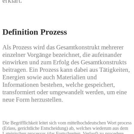
erklärt.
Definition Prozess
Als Prozess wird das Gesamtkonstrukt mehrerer
einzelner Vorgänge bezeichnet, die aufeinander
einwirken und zum Erfolg des Gesamtkonstrukts
beitragen. Ein Prozess kann dabei aus Tätigkeiten,
Energien sowie auch Materialien und
Informationen bestehen, welche gespeichert,
transformiert oder umgewandelt werden, um eine
neue Form herzustellen.
Die Begrifflichkeit leitet sich vom mittelhochdeutschen Wort process
(Erlass, gerichtliche Entscheidung) ab, welches wiederum aus dem
Lateinischen processus (das Fortschreiten, Verlauf) zu procedere