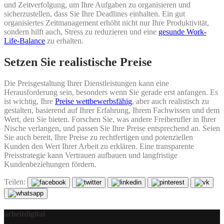
und Zeitverfolgung, um Ihre Aufgaben zu organisieren und
sicherzustellen, dass Sie Ihre Deadlines einhalten. Ein gut
organisiertes Zeitmanagement erhöht nicht nur Ihre Produktivität,
sondern hilft auch, Stress zu reduzieren und eine
gesunde Work-
Life-Balance
zu erhalten.
Setzen Sie realistische Preise
Die Preisgestaltung Ihrer Dienstleistungen kann eine
Herausforderung sein, besonders wenn Sie gerade erst anfangen. Es
ist wichtig, Ihre
Preise wettbewerbsfähig
, aber auch realistisch zu
gestalten, basierend auf Ihrer Erfahrung, Ihrem Fachwissen und dem
Wert, den Sie bieten. Forschen Sie, was andere Freiberufler in Ihrer
Nische verlangen, und passen Sie Ihre Preise entsprechend an. Seien
Sie auch bereit, Ihre Preise zu rechtfertigen und potenziellen
Kunden den Wert Ihrer Arbeit zu erklären. Eine transparente
Preisstrategie kann Vertrauen aufbauen und langfristige
Kundenbeziehungen fördern.
Teilen:
arbeitdigital