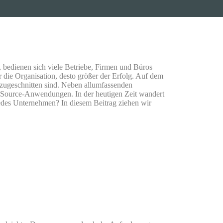
 bedienen sich viele Betriebe, Firmen und Büros
r die Organisation, desto größer der Erfolg. Auf dem
zugeschnitten sind. Neben allumfassenden
-Source-Anwendungen. In der heutigen Zeit wandert
edes Unternehmen? In diesem Beitrag ziehen wir