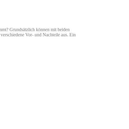
kommt? Grundsätzlich können mit beiden
verschiedene Vor- und Nachteile aus. Ein