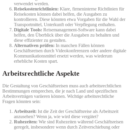
verwendet werden.
Reisekostenrichtlinien:
Klare, firmeninterne Richtlinien für
Reisekosten können dabei helfen, die Ausgaben zu
kontrollieren. Diese könnten etwa Vorgaben für die Wahl der
Transportmittel, Unterkunft oder Verpflegung enthalten.
Digitale Tools:
Reisemanagement-Software kann dabei
helfen, den Überblick über die Ausgaben zu behalten und
diese effizienter zu gestalten.
Alternativen prüfen:
In manchen Fällen können
Geschäftsreisen durch Videokonferenzen oder andere digitale
Kommunikationsmittel ersetzt werden, was wiederum
erhebliche Kosten spart.
Arbeitsrechtliche Aspekte
Die Gestaltung von Geschäftsreisen muss auch arbeitsrechtlichen
Bestimmungen entsprechen, die je nach Land und spezifischen
Arbeitsverträgen variieren können. Wichtige arbeitsrechtliche
Fragen könnten sein:
Arbeitszeit:
Ist die Zeit der Geschäftsreise als Arbeitszeit
anzusehen? Wenn ja, wie wird diese vergütet?
Ruhezeiten:
Wie sind Ruhezeiten während Geschäftsreisen
geregelt, insbesondere wenn durch Zeitverschiebung oder