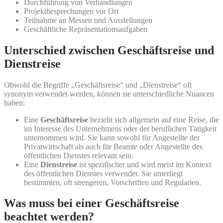
Durchführung von Verhandlungen
Projektbesprechungen vor Ort
Teilnahme an Messen und Ausstellungen
Geschäftliche Repräsentationsaufgaben
Unterschied zwischen Geschäftsreise und
Dienstreise
Obwohl die Begriffe „Geschäftsreise“ und „Dienstreise“ oft
synonym verwendet werden, können sie unterschiedliche Nuancen
haben:
Eine
Geschäftsreise
bezieht sich allgemein auf eine Reise, die
im Interesse des Unternehmens oder der beruflichen Tätigkeit
unternommen wird. Sie kann sowohl für Angestellte der
Privatwirtschaft als auch für Beamte oder Angestellte des
öffentlichen Dienstes relevant sein.
Eine
Dienstreise
ist spezifischer und wird meist im Kontext
des öffentlichen Dienstes verwendet. Sie unterliegt
bestimmten, oft strengeren, Vorschriften und Regularien.
Was muss bei einer Geschäftsreise
beachtet werden?