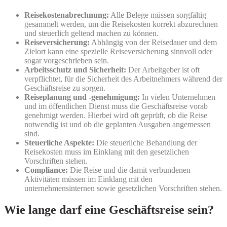
Reisekostenabrechnung:
Alle Belege müssen sorgfältig
gesammelt werden, um die Reisekosten korrekt abzurechnen
und steuerlich geltend machen zu können.
Reiseversicherung:
Abhängig von der Reisedauer und dem
Zielort kann eine spezielle Reiseversicherung sinnvoll oder
sogar vorgeschrieben sein.
Arbeitsschutz und Sicherheit:
Der Arbeitgeber ist oft
verpflichtet, für die Sicherheit des Arbeitnehmers während der
Geschäftsreise zu sorgen.
Reiseplanung und -genehmigung:
In vielen Unternehmen
und im öffentlichen Dienst muss die Geschäftsreise vorab
genehmigt werden. Hierbei wird oft geprüft, ob die Reise
notwendig ist und ob die geplanten Ausgaben angemessen
sind.
Steuerliche Aspekte:
Die steuerliche Behandlung der
Reisekosten muss im Einklang mit den gesetzlichen
Vorschriften stehen.
Compliance:
Die Reise und die damit verbundenen
Aktivitäten müssen im Einklang mit den
unternehmensinternen sowie gesetzlichen Vorschriften stehen.
Wie lange darf eine Geschäftsreise sein?