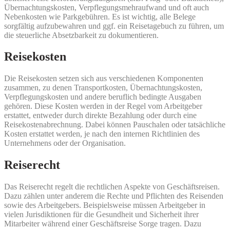
Übernachtungskosten, Verpflegungsmehraufwand und oft auch
Nebenkosten wie Parkgebühren. Es ist wichtig, alle Belege
sorgfältig aufzubewahren und ggf. ein Reisetagebuch zu führen, um
die steuerliche Absetzbarkeit zu dokumentieren.
Reisekosten
Die Reisekosten setzen sich aus verschiedenen Komponenten
zusammen, zu denen Transportkosten, Übernachtungskosten,
Verpflegungskosten und andere beruflich bedingte Ausgaben
gehören. Diese Kosten werden in der Regel vom Arbeitgeber
erstattet, entweder durch direkte Bezahlung oder durch eine
Reisekostenabrechnung. Dabei können Pauschalen oder tatsächliche
Kosten erstattet werden, je nach den internen Richtlinien des
Unternehmens oder der Organisation.
Reiserecht
Das Reiserecht regelt die rechtlichen Aspekte von Geschäftsreisen.
Dazu zählen unter anderem die Rechte und Pflichten des Reisenden
sowie des Arbeitgebers. Beispielsweise müssen Arbeitgeber in
vielen Jurisdiktionen für die Gesundheit und Sicherheit ihrer
Mitarbeiter während einer Geschäftsreise Sorge tragen. Dazu