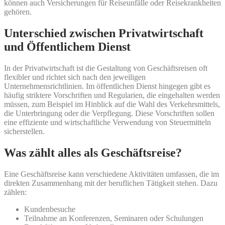
können auch Versicherungen für Reiseunfälle oder Reisekrankheiten
gehören.
Unterschied zwischen Privatwirtschaft
und Öffentlichem Dienst
In der Privatwirtschaft ist die Gestaltung von Geschäftsreisen oft
flexibler und richtet sich nach den jeweiligen
Unternehmensrichtlinien. Im öffentlichen Dienst hingegen gibt es
häufig striktere Vorschriften und Regularien, die eingehalten werden
müssen, zum Beispiel im Hinblick auf die Wahl des Verkehrsmittels,
die Unterbringung oder die Verpflegung. Diese Vorschriften sollen
eine effiziente und wirtschaftliche Verwendung von Steuermitteln
sicherstellen.
Was zählt alles als Geschäftsreise?
Eine Geschäftsreise kann verschiedene Aktivitäten umfassen, die im
direkten Zusammenhang mit der beruflichen Tätigkeit stehen. Dazu
zählen:
Kundenbesuche
Teilnahme an Konferenzen, Seminaren oder Schulungen